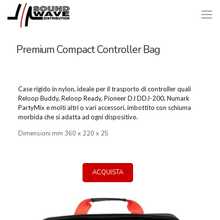
Premium Compact Controller Bag
Case rigido in nylon, ideale per il trasporto di controller quali
Reloop Buddy, Reloop Ready, Pioneer DJ DDJ-200, Numark
PartyMix e molti altri o vari accessori, imbottito con schiuma
morbida che si adatta ad ogni dispositivo.
Dimensioni mm 360 x 220 x 25
ACQUISTA