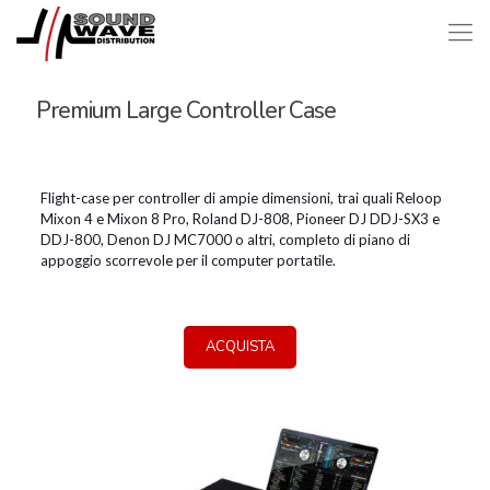
Premium Large Controller Case
Flight-case per controller di ampie dimensioni, trai quali Reloop
Mixon 4 e Mixon 8 Pro, Roland DJ-808, Pioneer DJ DDJ-SX3 e
DDJ-800, Denon DJ MC7000 o altri, completo di piano di
appoggio scorrevole per il computer portatile.
ACQUISTA