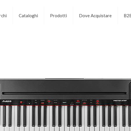
chi
Cataloghi
Prodotti
Dove Acquistare
B2