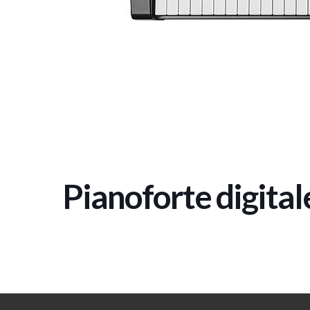
Pianoforte digita