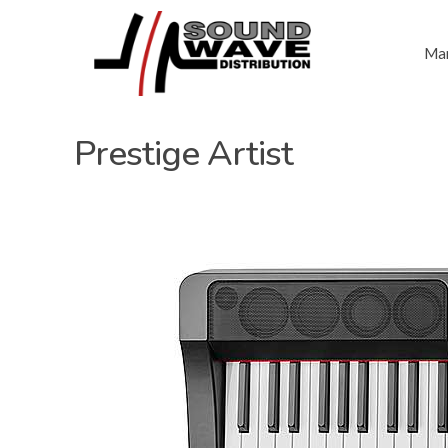
Mar
Prestige Artist