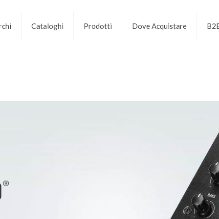
chi
Cataloghi
Prodotti
Dove Acquistare
B2