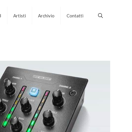
B
Artisti
Archivio
Contatti