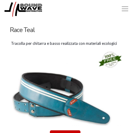
Race Teal
Tracolla per chitarra e basso realizzata con materiali ecologici