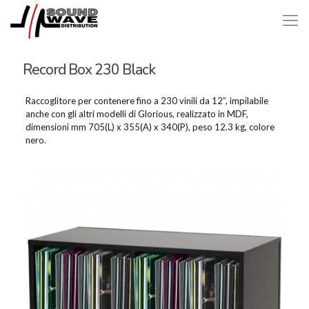
Record Box 230 Black
Raccoglitore per contenere fino a 230 vinili da 12”, impilabile
anche con gli altri modelli di Glorious, realizzato in MDF,
dimensioni mm 705(L) x 355(A) x 340(P), peso 12.3 kg, colore
nero.