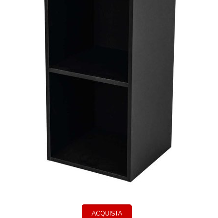
ACQUISTA