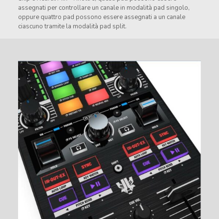
assegnati per controllare un canale in modalità pad singolo,
oppure quattro pad possono essere assegnati a un canale
ciascuno tramite la modalità pad split.