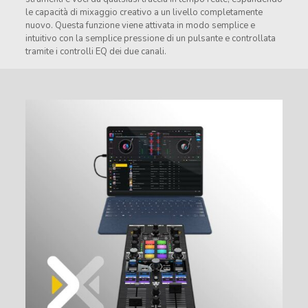
le capacità di mixaggio creativo a un livello completamente
nuovo. Questa funzione viene attivata in modo semplice e
intuitivo con la semplice pressione di un pulsante e controllata
tramite i controlli EQ dei due canali.