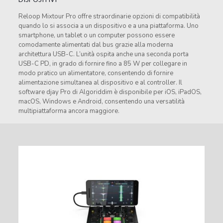
Reloop Mixtour Pro offre straordinarie opzioni di compatibilità
quando lo si associa a un dispositivo e a una piattaforma. Uno
smartphone, un tablet o un computer possono essere
comodamente alimentati dal bus grazie alla moderna
architettura USB-C. L’unità ospita anche una seconda porta
USB-C PD, in grado di fornire fino a 85 W per collegare in
modo pratico un alimentatore, consentendo di fornire
alimentazione simultanea al dispositivo e al controller. Il
software djay Pro di Algoriddim è disponibile per iOS, iPadOS,
macOS, Windows e Android, consentendo una versatilità
multipiattaforma ancora maggiore.