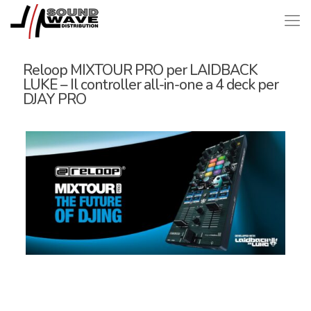
Reloop MIXTOUR PRO per LAIDBACK
LUKE – Il controller all-in-one a 4 deck per
DJAY PRO