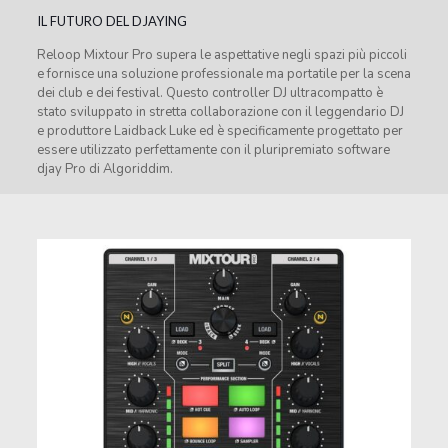
IL FUTURO DEL DJAYING
Reloop Mixtour Pro supera le aspettative negli spazi più piccoli
e fornisce una soluzione professionale ma portatile per la scena
dei club e dei festival. Questo controller DJ ultracompatto è
stato sviluppato in stretta collaborazione con il leggendario DJ
e produttore Laidback Luke ed è specificamente progettato per
essere utilizzato perfettamente con il pluripremiato software
djay Pro di Algoriddim.