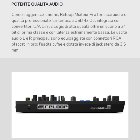
POTENTE QUALITÀ AUDIO
Come suggerisce il nome, Reloop Mixtour Pro fornisce audio di
qualità professionale. L’interfaccia USB 4x Out integrata con
convertitori D/A Cirrus Logic di alta qualità offre un suono a 24
bit di prima classe e con latenza estremamente bassa. Le uscite
audio L e R principali sono equipaggiate con connettori RCA
placcati in oro; l’uscita cuffie è dotata invece di jack stero da 3,5
mm.