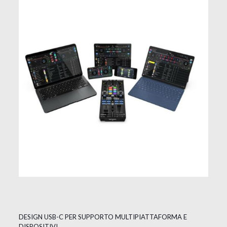
DESIGN USB-C PER SUPPORTO MULTIPIATTAFORMA E
DISPOSITIVI