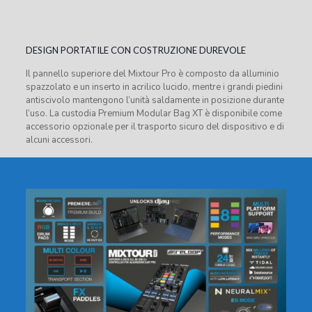
DESIGN PORTATILE CON COSTRUZIONE DUREVOLE
Il pannello superiore del Mixtour Pro è composto da alluminio
spazzolato e un inserto in acrilico lucido, mentre i grandi piedini
antiscivolo mantengono l’unità saldamente in posizione durante
l’uso. La custodia Premium Modular Bag XT è disponibile come
accessorio opzionale per il trasporto sicuro del dispositivo e di
alcuni accessori.