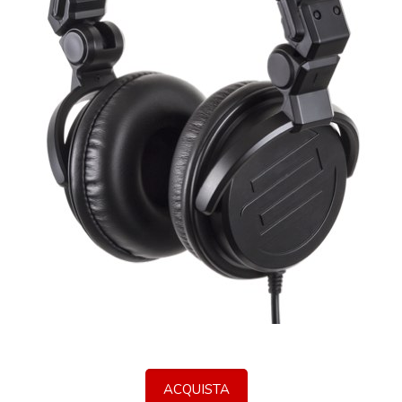
ACQUISTA