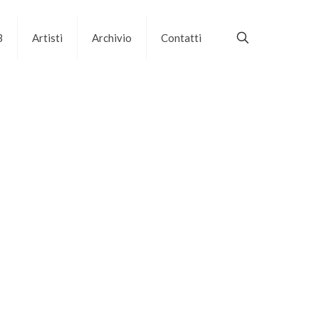
B
Artisti
Archivio
Contatti