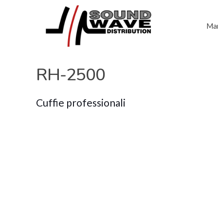
Mar
RH-2500
Cuffie professionali