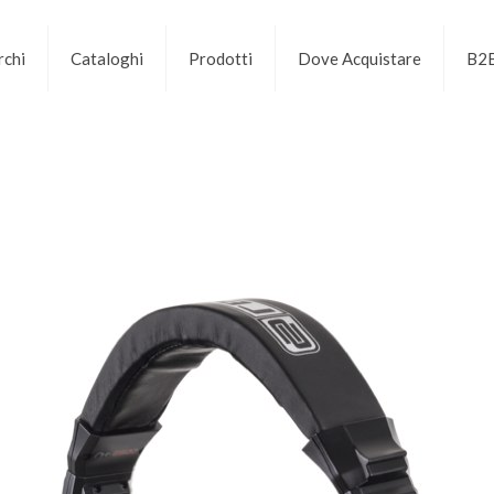
chi
Cataloghi
Prodotti
Dove Acquistare
B2