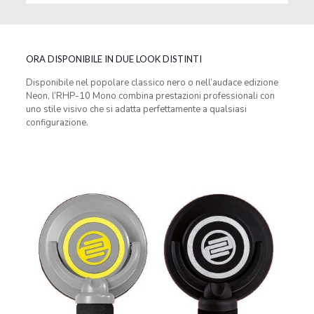
ORA DISPONIBILE IN DUE LOOK DISTINTI
Disponibile nel popolare classico nero o nell’audace edizione
Neon, l’RHP-10 Mono combina prestazioni professionali con
uno stile visivo che si adatta perfettamente a qualsiasi
configurazione.