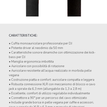
CARATTERISTICHE:
• Cuffia monoauricolare professionale per DJ
• Potente driver al neodimio da 50 mm
• Caratteristiche sonore dinamiche con ottimizzazione dei kick-
bass per DJ
• Maniglia ergonomica imbottita
• Auricolare con possibilità di rotazione
• Auricolare resistente all’acqua realizzato in morbida pelle
vegana
• Costruzione piatta e comfort: auricolare compatta e leggera
• Robusta connessione XLR con meccanismo di blocco e cavo
jack a spirale da 6,3 mm (allungabile da 1,3 a 2,8 m)
• Eccellente, comfort di utilizzo regolabile individualmente
• Connettore a 90° per un percorso del cavo ottimizzato
• Include grande borsa in pelle vegana per cuffie e accessori,