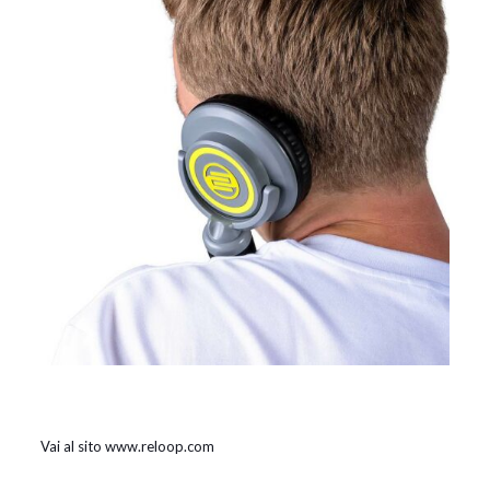
Vai al sito www.reloop.com