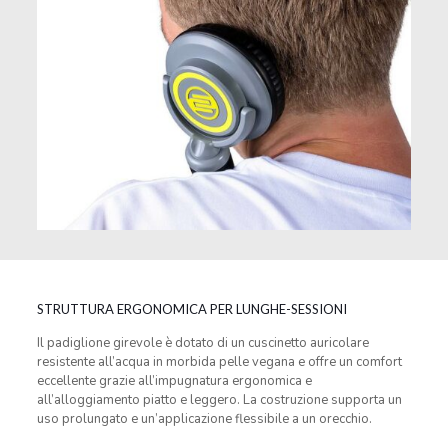
STRUTTURA ERGONOMICA PER LUNGHE-SESSIONI
Il padiglione girevole è dotato di un cuscinetto auricolare
resistente all’acqua in morbida pelle vegana e offre un comfort
eccellente grazie all’impugnatura ergonomica e
all’alloggiamento piatto e leggero. La costruzione supporta un
uso prolungato e un’applicazione flessibile a un orecchio.