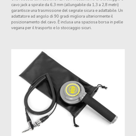
cavo jack a spirale da 6,3 mm (allungabile da 1,3 a 2,8 metri)
garantisce una trasmissione del segnale sicura e adattabile. Un
adattatore ad angolo di 90 gradi migliora ulteriormente il
posizionamento del cavo. È inclusa una spaziosa borsa in pelle
vegana per il trasporto e lo stoccaggio sicuri.