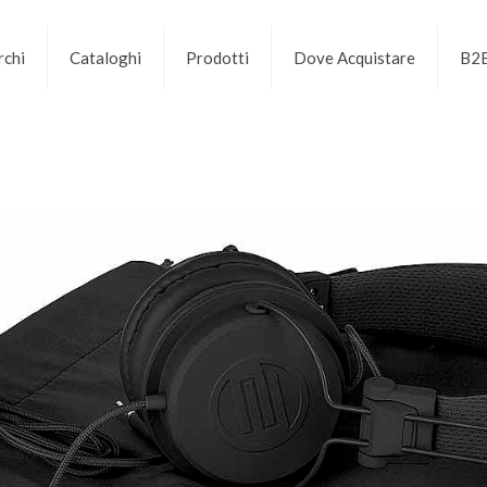
chi
Cataloghi
Prodotti
Dove Acquistare
B2