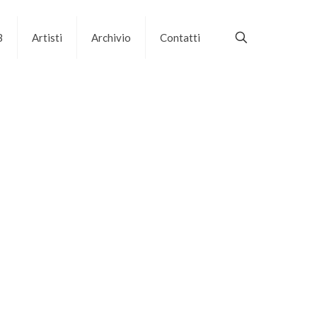
B
Artisti
Archivio
Contatti