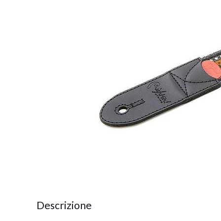
Descrizione