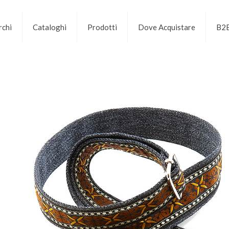
chi
Cataloghi
Prodotti
Dove Acquistare
B2