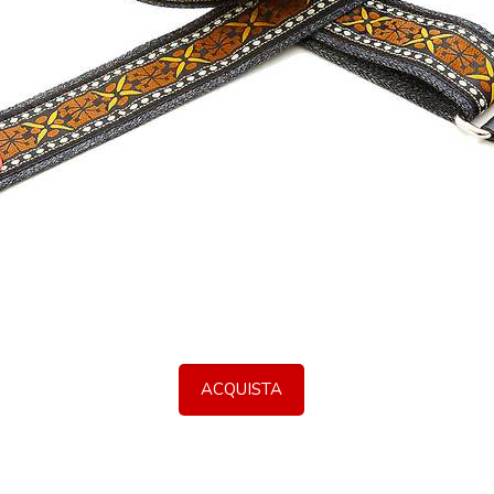
ACQUISTA