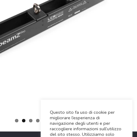
Questo sito fa uso di cookie per
migliorare l’esperienza di
navigazione degli utenti e per
raccogliere informazioni sull’utilizzo
del sito stesso. Utilizziamo solo