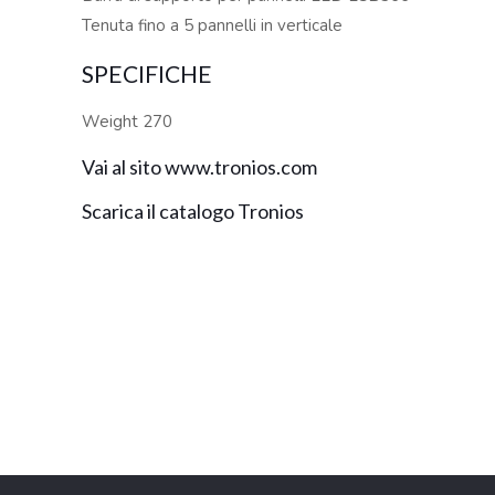
Tenuta fino a 5 pannelli in verticale
SPECIFICHE
Weight 270
Vai al sito www.tronios.com
Scarica il catalogo Tronios