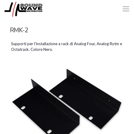
RMK-2
Supporti per l’installazione a rack di Analog Four, Analog Rytm e
Octatrack. Colore Nero.