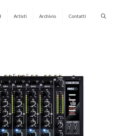
B
Artisti
Archivio
Contatti