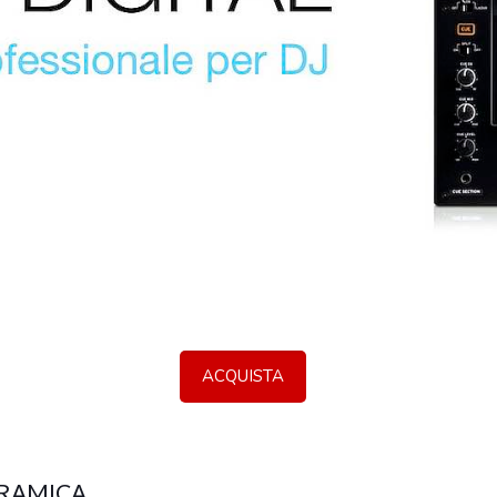
ACQUISTA
RAMICA