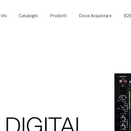
chi
Cataloghi
Prodotti
Dove Acquistare
B2