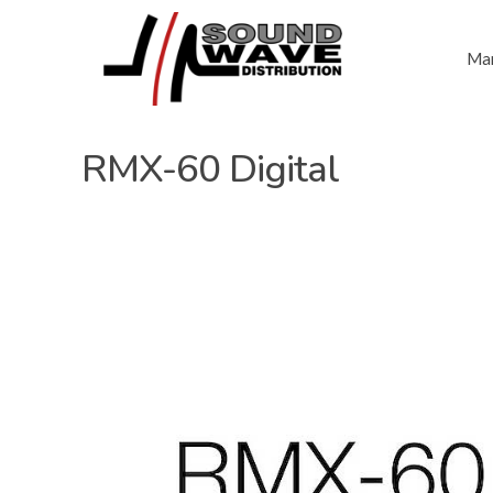
Mar
RMX-60 Digital