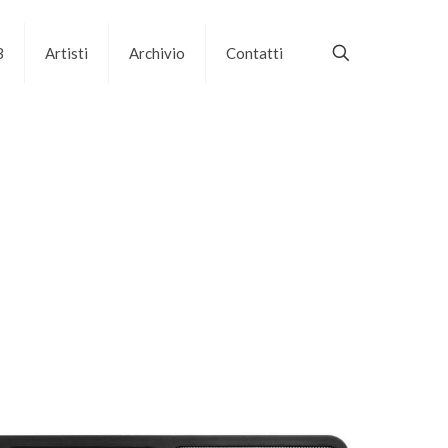
B
Artisti
Archivio
Contatti