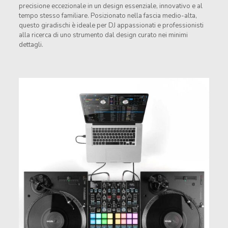
precisione eccezionale in un design essenziale, innovativo e al
tempo stesso familiare. Posizionato nella fascia medio-alta,
questo giradischi è ideale per DJ appassionati e professionisti
alla ricerca di uno strumento dal design curato nei minimi
dettagli.