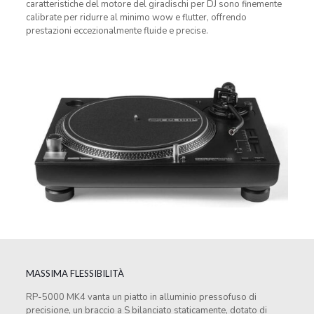
caratteristiche del motore del giradischi per DJ sono finemente
calibrate per ridurre al minimo wow e flutter, offrendo
prestazioni eccezionalmente fluide e precise.
MASSIMA FLESSIBILITÀ
RP-5000 MK4 vanta un piatto in alluminio pressofuso di
precisione, un braccio a S bilanciato staticamente, dotato di