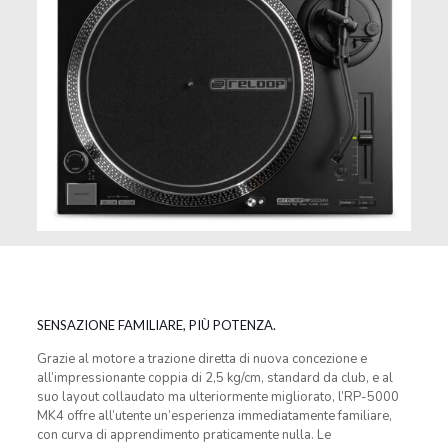
SENSAZIONE FAMILIARE, PIÙ POTENZA.
Grazie al motore a trazione diretta di nuova concezione e
all’impressionante coppia di 2,5 kg/cm, standard da club, e al
suo layout collaudato ma ulteriormente migliorato, l’RP-5000
MK4 offre all’utente un’esperienza immediatamente familiare,
con curva di apprendimento praticamente nulla. Le