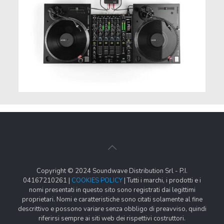
Copyright © 2024 Soundwave Distribution Srl - P.I.
04167210261 |
COOKIES POLICY
| Tutti i marchi, i prodotti e i
nomi presentati in questo sito sono registrati dai legittimi
proprietari. Nomi e caratteristiche sono citati solamente al fine
descrittivo e possono variare senza obbligo di preavviso, quindi
riferirsi sempre ai siti web dei rispettivi costruttori.