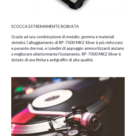
SCOCCA ESTREMAMENTE ROBUSTA
Grazie ad una combinazione di metallo, gomma e materiali
sintetici, l’alloggiamento di RP-7000 MK2 Silver è più rinforzato
e pesante che mai, e i piedini di appoggio ammortizzanti aiutano
a migliorare ulteriormente l’isolamento. RP-7000 MK2 Silver è
dotato di una finitura antigraffio di alta qualità.