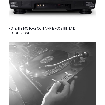
POTENTE MOTORE CON AMPIE POSSIBILITÀ DI
REGOLAZIONE