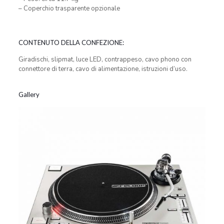
– Coperchio trasparente opzionale
CONTENUTO DELLA CONFEZIONE:
Giradischi, slipmat, luce LED, contrappeso, cavo phono con
connettore di terra, cavo di alimentazione, istruzioni d’uso.
Gallery