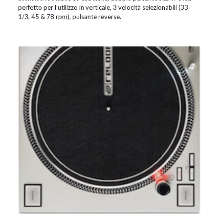
perfetto per l’utilizzo in verticale, 3 velocità selezionabili (33
1/3, 45 & 78 rpm), pulsante reverse.