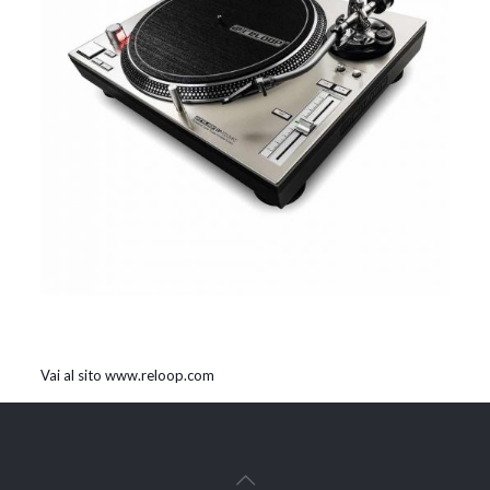
Vai al sito www.reloop.com