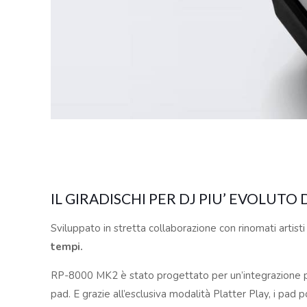
IL GIRADISCHI PER DJ PIU’ EVOLUTO
Sviluppato in stretta collaborazione con rinomati artist
tempi.
RP-8000 MK2 è stato progettato per un’integrazione per
pad. E grazie all’esclusiva modalità Platter Play, i pad