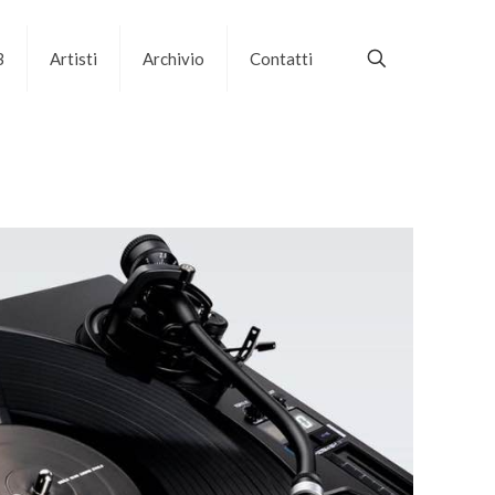
B
Artisti
Archivio
Contatti