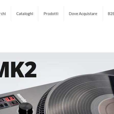
chi
Cataloghi
Prodotti
Dove Acquistare
B2