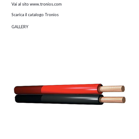
Vai al sito www.tronios.com
Scarica il catalogo Tronios
GALLERY