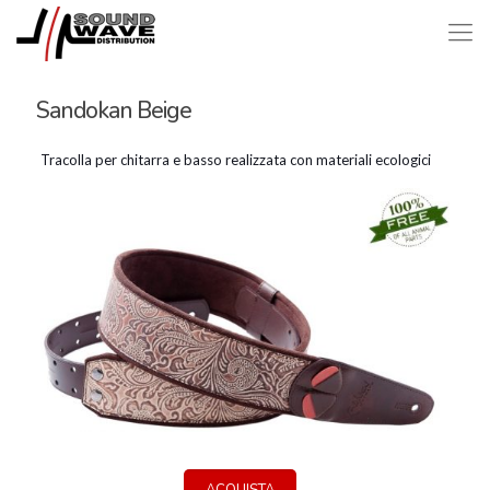
Sandokan Beige
Tracolla per chitarra e basso realizzata con materiali ecologici