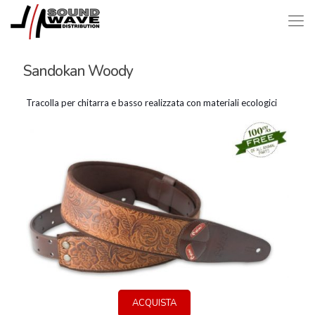
Sandokan Woody
Tracolla per chitarra e basso realizzata con materiali ecologici
ACQUISTA