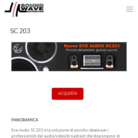
SC 203
ACQUISTA
PANORAMICA
Eve Audio SC203 è la soluzione di ascolto ideale per i
professionisti del audio/video/broadcast che dispongono di