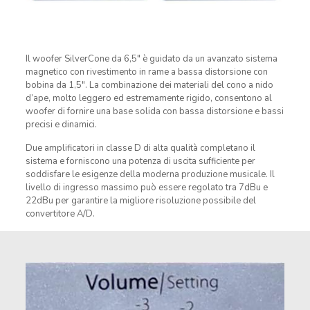
Il woofer SilverCone da 6,5″ è guidato da un avanzato sistema
magnetico con rivestimento in rame a bassa distorsione con
bobina da 1,5″. La combinazione dei materiali del cono a nido
d’ape, molto leggero ed estremamente rigido, consentono al
woofer di fornire una base solida con bassa distorsione e bassi
precisi e dinamici.
Due amplificatori in classe D di alta qualità completano il
sistema e forniscono una potenza di uscita sufficiente per
soddisfare le esigenze della moderna produzione musicale. Il
livello di ingresso massimo può essere regolato tra 7dBu e
22dBu per garantire la migliore risoluzione possibile del
convertitore A/D.