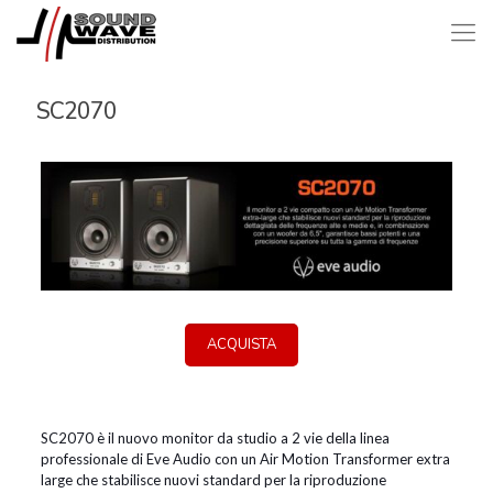
SC2070
ACQUISTA
SC2070 è il nuovo monitor da studio a 2 vie della linea
professionale di Eve Audio con un Air Motion Transformer extra
large che stabilisce nuovi standard per la riproduzione