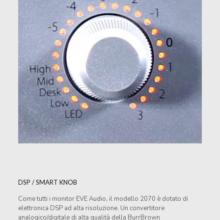
DSP / SMART KNOB
Come tutti i monitor EVE Audio, il modello 2070 è dotato di
elettronica DSP ad alta risoluzione. Un convertitore
analogico/digitale di alta qualità della BurrBrown