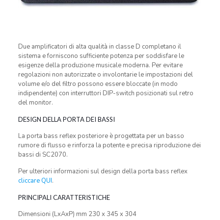
Due amplificatori di alta qualità in classe D completano il
sistema e forniscono sufficiente potenza per soddisfare le
esigenze della produzione musicale moderna. Per evitare
regolazioni non autorizzate o involontarie le impostazioni del
volume e/o del filtro possono essere bloccate (in modo
indipendente) con interruttori DIP-switch posizionati sul retro
del monitor.
DESIGN DELLA PORTA DEI BASSI
La porta bass reflex posteriore è progettata per un basso
rumore di flusso e rinforza la potente e precisa riproduzione dei
bassi di SC2070.
Per ulteriori informazioni sul design della porta bass reflex
cliccare QUI
.
PRINCIPALI CARATTERISTICHE
Dimensioni (LxAxP) mm 230 x 345 x 304