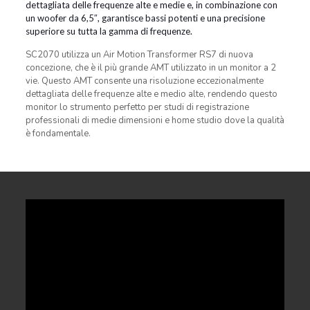
dettagliata delle frequenze alte e medie e, in combinazione con
un woofer da 6,5″, garantisce bassi potenti e una precisione
superiore su tutta la gamma di frequenze.
SC2070 utilizza un Air Motion Transformer RS7 di nuova
concezione, che è il più grande AMT utilizzato in un monitor a 2
vie. Questo AMT consente una risoluzione eccezionalmente
dettagliata delle frequenze alte e medio alte, rendendo questo
monitor lo strumento perfetto per studi di registrazione
professionali di medie dimensioni e home studio dove la qualità
è fondamentale.