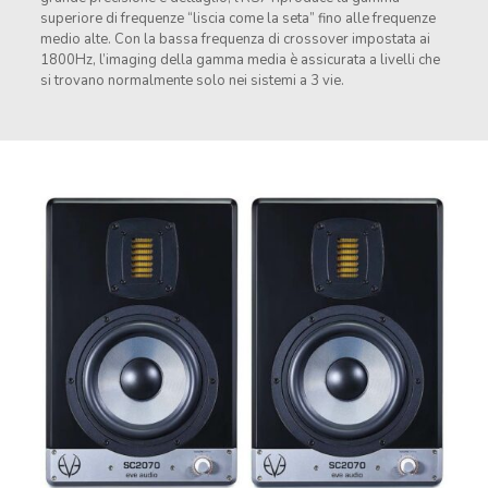
superiore di frequenze “liscia come la seta” fino alle frequenze
medio alte. Con la bassa frequenza di crossover impostata ai
1800Hz, l’imaging della gamma media è assicurata a livelli che
si trovano normalmente solo nei sistemi a 3 vie.