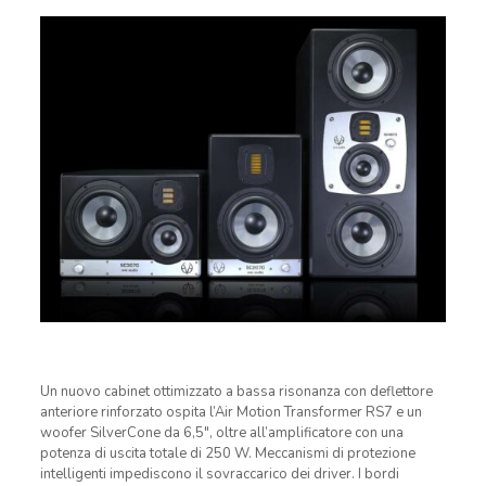
Un nuovo cabinet ottimizzato a bassa risonanza con deflettore
anteriore rinforzato ospita l’Air Motion Transformer RS7 e un
woofer SilverCone da 6,5″, oltre all’amplificatore con una
potenza di uscita totale di 250 W. Meccanismi di protezione
intelligenti impediscono il sovraccarico dei driver. I bordi