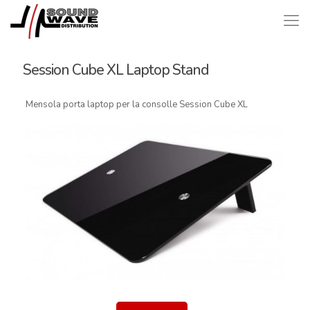
Session Cube XL Laptop Stand
Mensola porta laptop per la consolle Session Cube XL