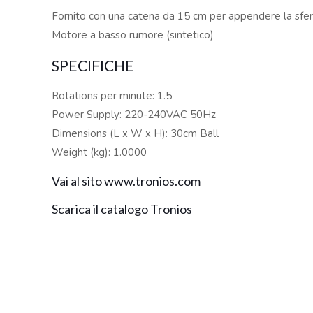
Fornito con una catena da 15 cm per appendere la sfer
Motore a basso rumore (sintetico)
SPECIFICHE
Rotations per minute: 1.5
Power Supply: 220-240VAC 50Hz
Dimensions (L x W x H): 30cm Ball
Weight (kg): 1.0000
Vai al sito www.tronios.com
Scarica il catalogo Tronios