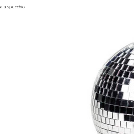
a a specchio