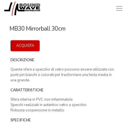
MB30 Mirrorball 30cm
ACQUISTA
DESCRIZIONE
Queste sfere a specchio di vetro possono essere utilizzate con
punti pin bianchi o colorati per trasformare una festa media in
una grande.
CARATTERISTICHE
Sfera interna in PVC non infiammabile
Specchi realizzati in autentico vetro a specchio
Robusta sospensione in metallo
SPECIFICHE