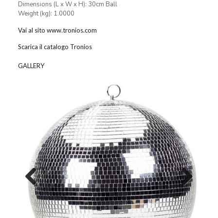
Dimensions (L x W x H): 30cm Ball
Weight (kg): 1.0000
Vai al sito www.tronios.com
Scarica il catalogo Tronios
GALLERY
Previous
Next