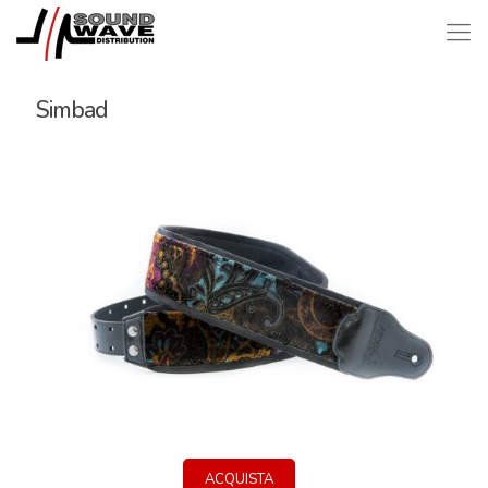
Simbad
ACQUISTA