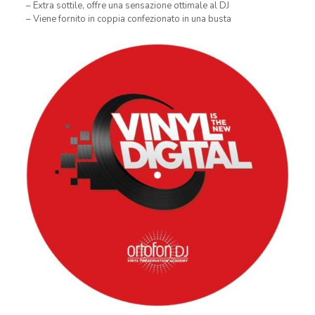
– Extra sottile, offre una sensazione ottimale al DJ
– Viene fornito in coppia confezionato in una busta