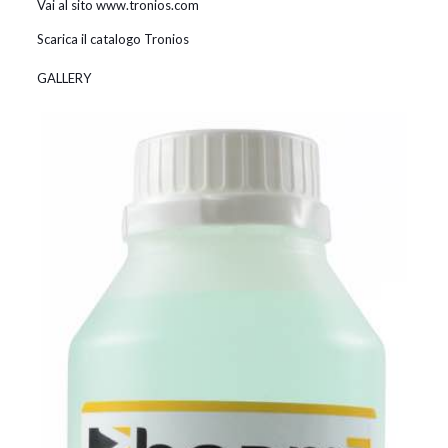
Vai al sito www.tronios.com
Scarica il catalogo Tronios
GALLERY