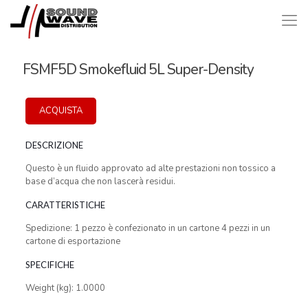
FSMF5D Smokefluid 5L Super-Density
ACQUISTA
DESCRIZIONE
Questo è un fluido approvato ad alte prestazioni non tossico a
base d’acqua che non lascerà residui.
CARATTERISTICHE
Spedizione: 1 pezzo è confezionato in un cartone 4 pezzi in un
cartone di esportazione
SPECIFICHE
Weight (kg): 1.0000