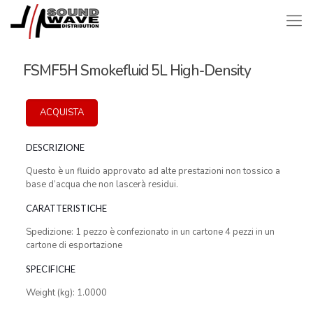
FSMF5H Smokefluid 5L High-Density
ACQUISTA
DESCRIZIONE
Questo è un fluido approvato ad alte prestazioni non tossico a
base d’acqua che non lascerà residui.
CARATTERISTICHE
Spedizione: 1 pezzo è confezionato in un cartone 4 pezzi in un
cartone di esportazione
SPECIFICHE
Weight (kg): 1.0000