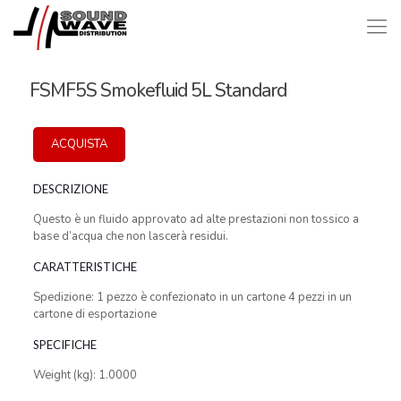
FSMF5S Smokefluid 5L Standard
ACQUISTA
DESCRIZIONE
Questo è un fluido approvato ad alte prestazioni non tossico a
base d’acqua che non lascerà residui.
CARATTERISTICHE
Spedizione: 1 pezzo è confezionato in un cartone 4 pezzi in un
cartone di esportazione
SPECIFICHE
Weight (kg): 1.0000