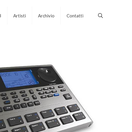
B
Artisti
Archivio
Contatti