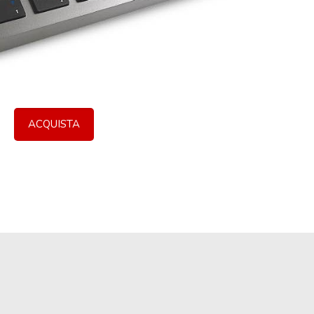
ACQUISTA