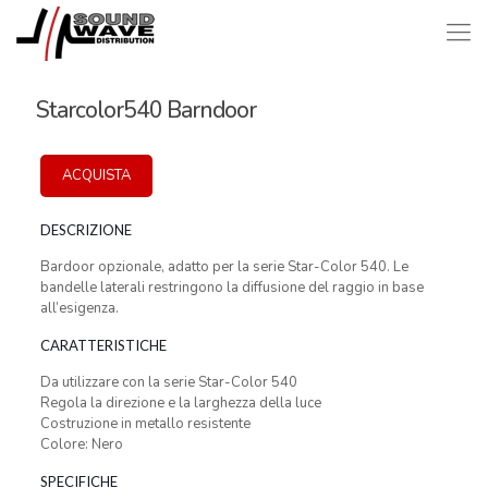
Starcolor540 Barndoor
ACQUISTA
DESCRIZIONE
Bardoor opzionale, adatto per la serie Star-Color 540. Le
bandelle laterali restringono la diffusione del raggio in base
all’esigenza.
CARATTERISTICHE
Da utilizzare con la serie Star-Color 540
Regola la direzione e la larghezza della luce
Costruzione in metallo resistente
Colore: Nero
SPECIFICHE