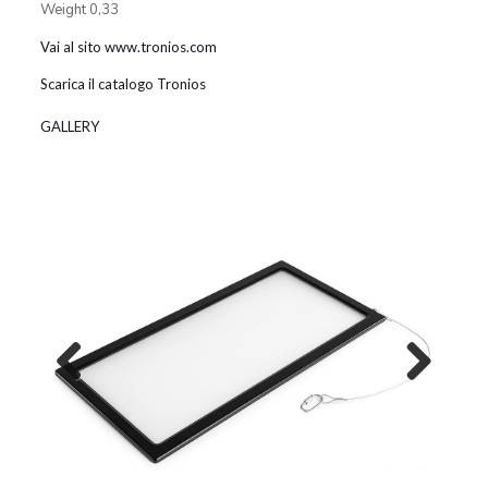
Weight 0,33
Vai al sito www.tronios.com
Scarica il catalogo Tronios
GALLERY
Previous
Next