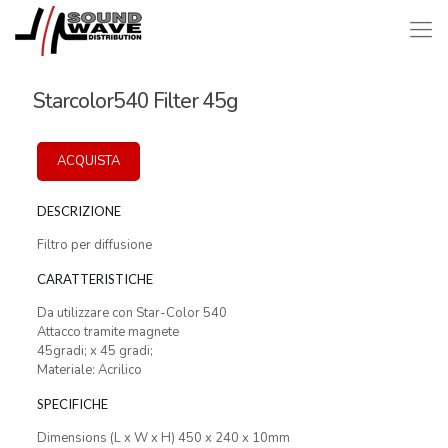
Starcolor540 Filter 45g
ACQUISTA
DESCRIZIONE
Filtro per diffusione
CARATTERISTICHE
Da utilizzare con Star-Color 540
Attacco tramite magnete
45gradi; x 45 gradi;
Materiale: Acrilico
SPECIFICHE
Dimensions (L x W x H) 450 x 240 x 10mm