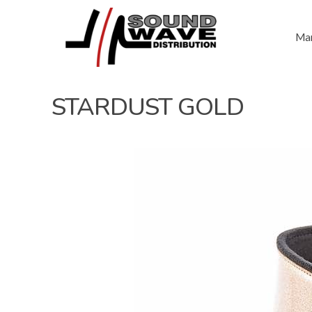
Mar
STARDUST GOLD