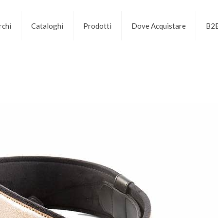
chi
Cataloghi
Prodotti
Dove Acquistare
B2