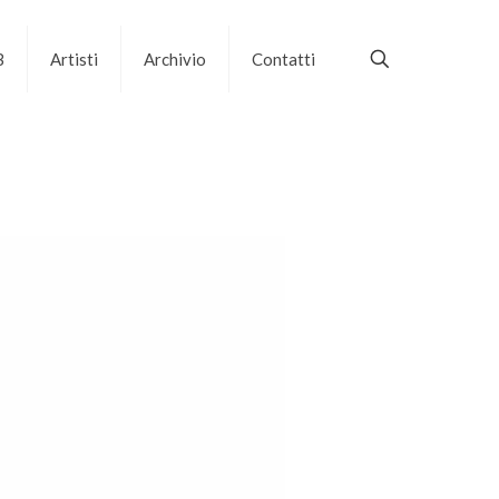
B
Artisti
Archivio
Contatti