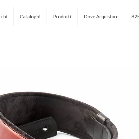
chi
Cataloghi
Prodotti
Dove Acquistare
B2