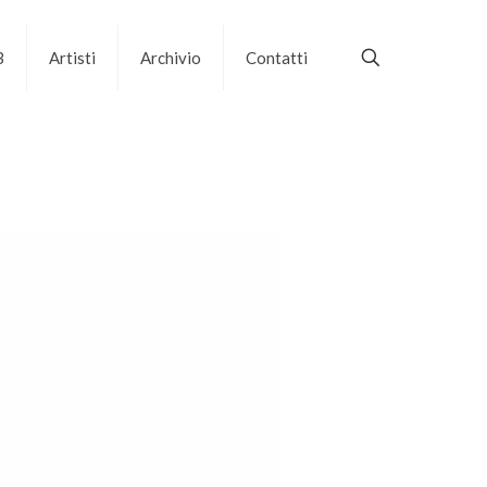
B
Artisti
Archivio
Contatti