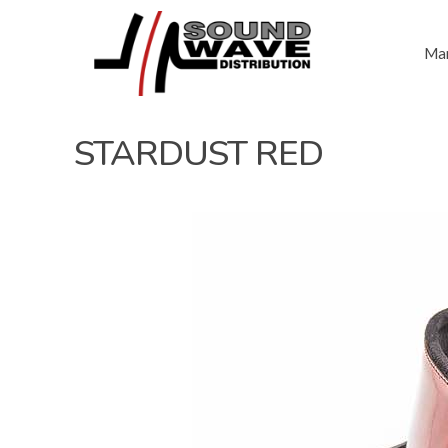
Mar
STARDUST RED