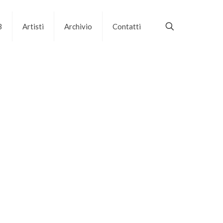
B
Artisti
Archivio
Contatti