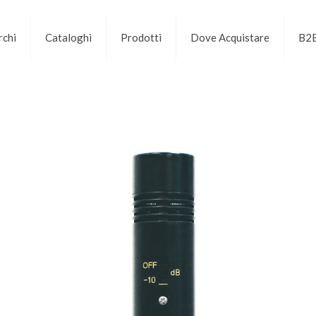
chi
Cataloghi
Prodotti
Dove Acquistare
B2