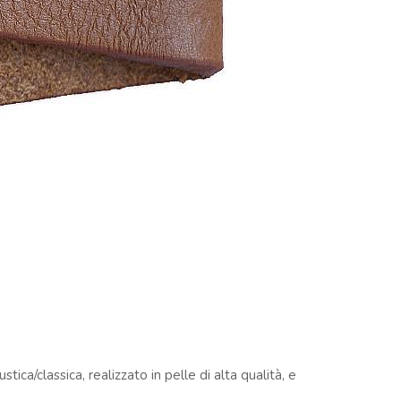
tica/classica, realizzato in pelle di alta qualità, e