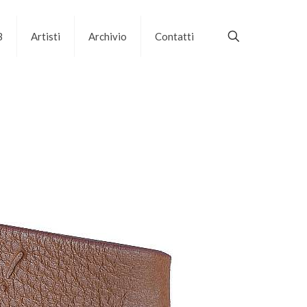
B
Artisti
Archivio
Contatti