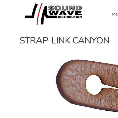
Mar
STRAP-LINK CANYON