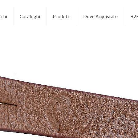
chi
Cataloghi
Prodotti
Dove Acquistare
B2