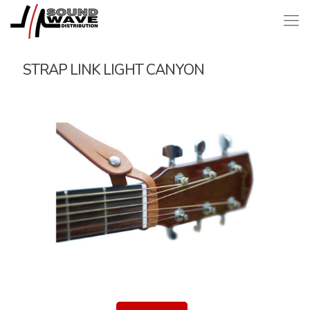
STRAP LINK LIGHT CANYON