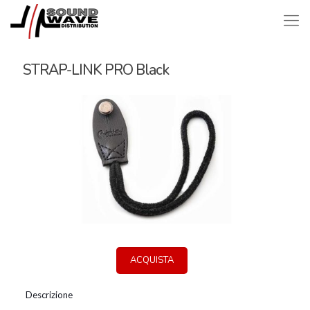
STRAP-LINK PRO Black
ACQUISTA
Descrizione