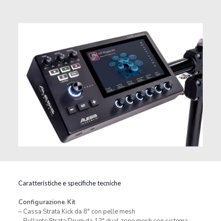
Caratteristiche e specifiche tecniche
Configurazione Kit
– Cassa Strata Kick da 8″ con pelle mesh