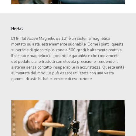
Hi-Hat
L’Hi-Hat Active Magnetic da 12” è un sistema magnetico
montato su asta, estremamente suonabile. Come i piatti, questa
superficie di gioco triple-zone a 360 gradi è altamente reattiva.
Il sensore magnetico di posizione garantisce che i movimenti
del pedale siano tradotti con elevata precisione, rendendo il
sistema senza contatto insuperabile in accuratezza. Questa unità
alimentata dal modulo può essere utilizzata con una vasta
gamma di aste hi-hat e tecniche di esecuzione.