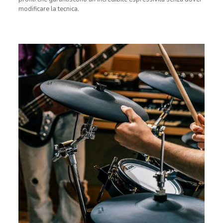
modificare la tecnica.