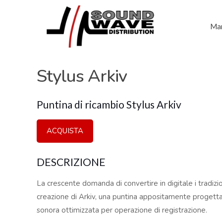
Mar
Stylus Arkiv
Puntina di ricambio Stylus Arkiv
ACQUISTA
DESCRIZIONE
La crescente domanda di convertire in digitale i tradizion
creazione di Arkiv, una puntina appositamente progettat
sonora ottimizzata per operazione di registrazione.