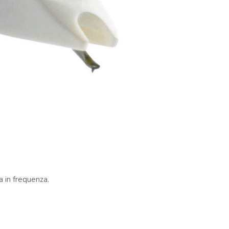
a in frequenza.