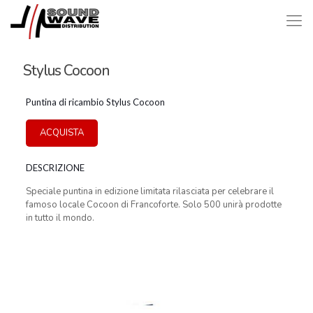
Stylus Cocoon
Puntina di ricambio Stylus Cocoon
ACQUISTA
DESCRIZIONE
Speciale puntina in edizione limitata rilasciata per celebrare il
famoso locale Cocoon di Francoforte. Solo 500 unirà prodotte
in tutto il mondo.