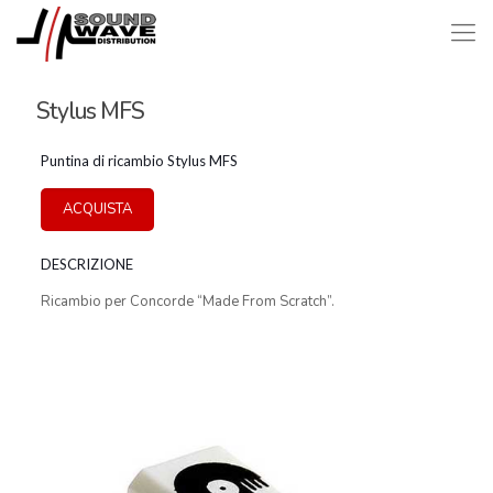
Stylus MFS
Puntina di ricambio Stylus MFS
ACQUISTA
DESCRIZIONE
Ricambio per Concorde “Made From Scratch”.