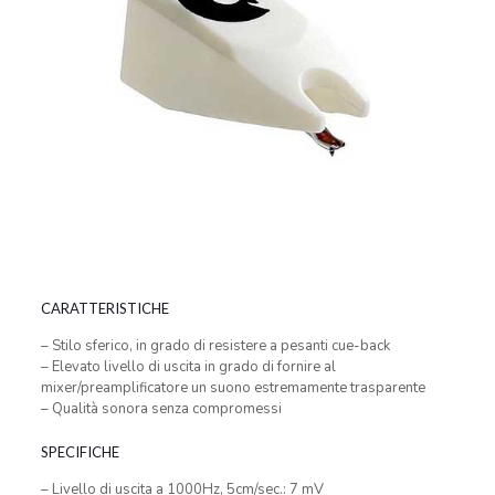
CARATTERISTICHE
– Stilo sferico, in grado di resistere a pesanti cue-back
– Elevato livello di uscita in grado di fornire al
mixer/preamplificatore un suono estremamente trasparente
– Qualità sonora senza compromessi
SPECIFICHE
– Livello di uscita a 1000Hz, 5cm/sec.: 7 mV