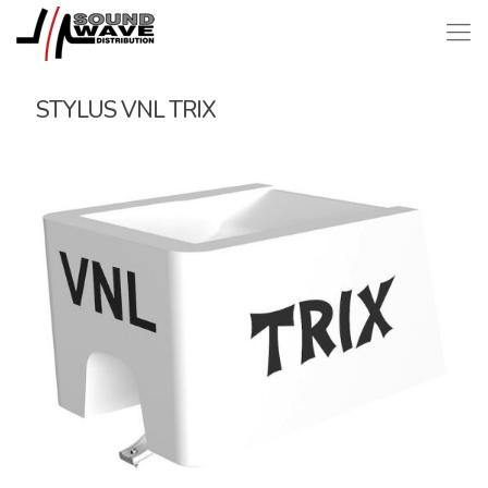
STYLUS VNL TRIX