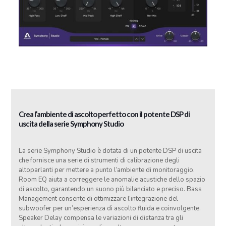
Crea l’ambiente di ascolto perfetto con il potente DSP di
uscita della serie Symphony Studio
La serie Symphony Studio è dotata di un potente DSP di uscita
che fornisce una serie di strumenti di calibrazione degli
altoparlanti per mettere a punto l’ambiente di monitoraggio.
Room EQ aiuta a correggere le anomalie acustiche dello spazio
di ascolto, garantendo un suono più bilanciato e preciso. Bass
Management consente di ottimizzare l’integrazione del
subwoofer per un’esperienza di ascolto fluida e coinvolgente.
Speaker Delay compensa le variazioni di distanza tra gli