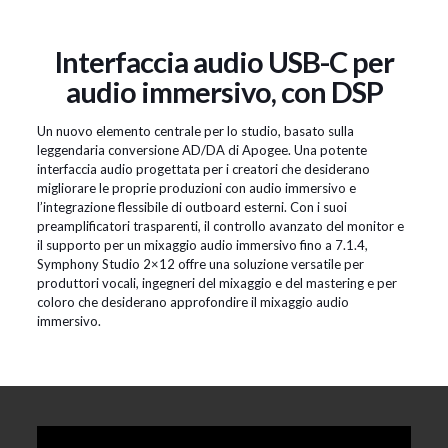
Interfaccia audio USB-C per
audio immersivo, con DSP
Un nuovo elemento centrale per lo studio, basato sulla
leggendaria conversione AD/DA di Apogee. Una potente
interfaccia audio progettata per i creatori che desiderano
migliorare le proprie produzioni con audio immersivo e
l’integrazione flessibile di outboard esterni. Con i suoi
preamplificatori trasparenti, il controllo avanzato del monitor e
il supporto per un mixaggio audio immersivo fino a 7.1.4,
Symphony Studio 2×12 offre una soluzione versatile per
produttori vocali, ingegneri del mixaggio e del mastering e per
coloro che desiderano approfondire il mixaggio audio
immersivo.