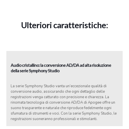
Ulteriori caratteristiche:
Audio cristallino: la conversione AD/DA ad alta risoluzione
della serie Symphony Studio
La serie Symphony Studio vanta un’eccezionale qualità di
conversione audio, assicurando che ogni dettaglio delle
registrazioni venga catturato con precisione e chiarezza. La
rinomata tecnologia di conversione AD/DA di Apogee offre un
suono trasparente e naturale che riproduce fedelmente ogni
sfumatura di strumenti e voci. Con la serie Symphony Studio, le
registrazioni suoneranno professionali e stimolanti.