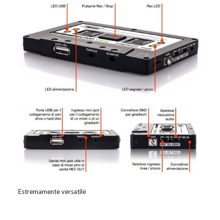
Estremamente versatile