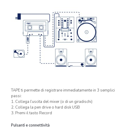
TAPE ti permette di registrare immediatamente in 3 semplici
passi:
1. Collega l’uscita del mixer (o di un giradischi)
2. Collega la pen drive o hard disk USB
3. Premi il tasto Record
Pulsanti e connettività