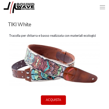
TIKI White
Tracolla per chitarra e basso realizzata con materiali ecologici
ACQUISTA